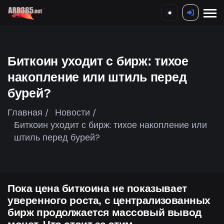
Биткоин уходит с бирж: тихое
накопление или штиль перед
бурей?
Главная /
Новости /
Биткоин уходит с бирж: тихое накопление или
штиль перед бурей?
Пока цена биткоина не показывает
уверенного роста, с централизованных
бирж продолжается массовый вывод