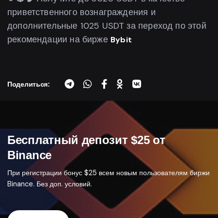
приветственного вознаграждения и
дополнительные 1025 USDT за переход по этой
рекомендации на бирже
Bybit
Поделиться:
Бесплатный депозит $25 от
Binance
При регистрации бонус $25 всем новым пользователям биржи
Binance. Без доп. условий.