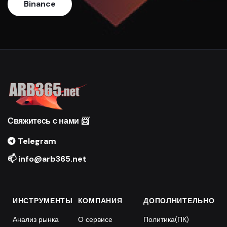
Binance
Свяжитесь с нами 📨
Telegram
📫 info@arb365.net
ИНСТРУМЕНТЫ
КОМПАНИЯ
ДОПОЛНИТЕЛЬНО
Анализ рынка
О сервисе
Политика(ПК)