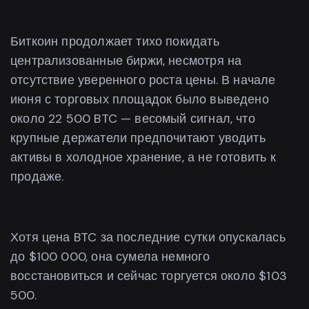
Биткоин продолжает тихо покидать
централизованные биржи, несмотря на
отсутствие уверенного роста цены. В начале
июня с торговых площадок было выведено
около 22 500 BTC — весомый сигнал, что
крупные держатели предпочитают уводить
активы в холодное хранение, а не готовить к
продаже.
Хотя цена BTC за последние сутки опускалась
до $100 000, она сумела немного
восстановиться и сейчас торгуется около $103
500.