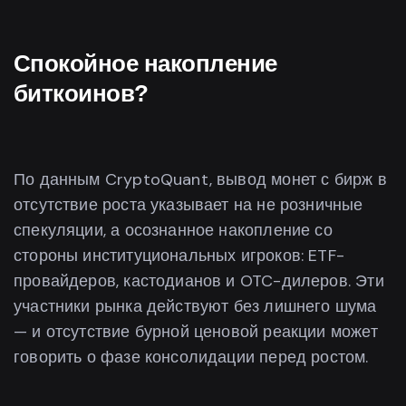
Спокойное накопление
биткоинов?
По данным CryptoQuant, вывод монет с бирж в
отсутствие роста указывает на не розничные
спекуляции, а осознанное накопление со
стороны институциональных игроков: ETF-
провайдеров, кастодианов и OTC-дилеров. Эти
участники рынка действуют без лишнего шума
— и отсутствие бурной ценовой реакции может
говорить о фазе консолидации перед ростом.