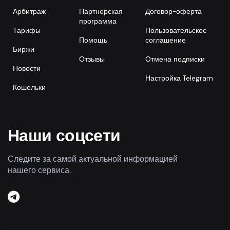
Арбитраж
Партнерская
Договор-оферта
программа
Тарифы
Пользовательское
Помощь
соглашение
Биржи
Отзывы
Отмена подписки
Новости
Настройка Telegram
Кошельки
Наши соцсети
Следите за самой актуальной информацией
нашего сервиса.