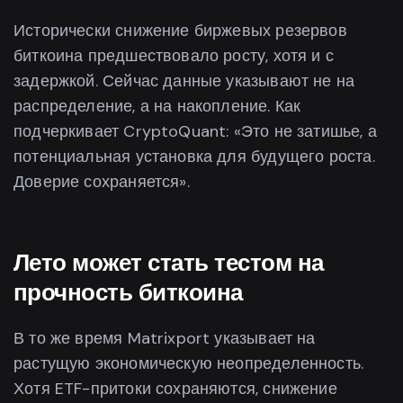
Исторически снижение биржевых резервов
биткоина предшествовало росту, хотя и с
задержкой. Сейчас данные указывают не на
распределение, а на накопление. Как
подчеркивает CryptoQuant: «Это не затишье, а
потенциальная установка для будущего роста.
Доверие сохраняется».
Лето может стать тестом на
прочность биткоина
В то же время Matrixport указывает на
растущую экономическую неопределенность.
Хотя ETF-притоки сохраняются, снижение