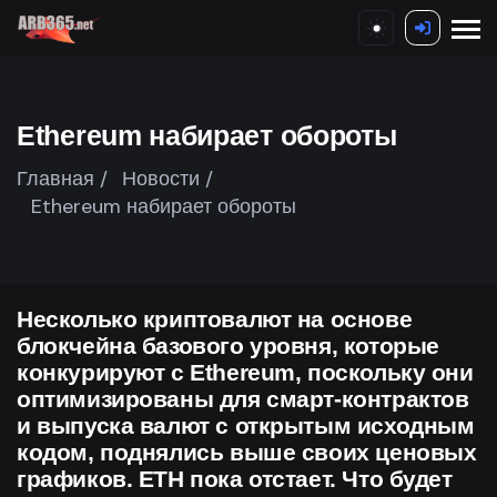
Ethereum набирает обороты
Главная /
Новости /
Ethereum набирает обороты
Несколько криптовалют на основе
блокчейна базового уровня, которые
конкурируют с Ethereum, поскольку они
оптимизированы для смарт-контрактов
и выпуска валют с открытым исходным
кодом, поднялись выше своих ценовых
графиков. ETH пока отстает. Что будет