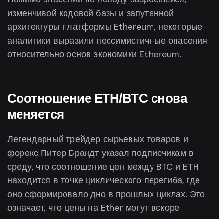
изменчивой кодовой базы и запутанной
архитектуры платформы Ethereum, некоторые
аналитики выразили пессимистичные опасения
относительно основ экономики Ethereum.
Соотношение ETH/BTC снова
меняется
Легендарный трейдер сырьевых товаров и
форекс Питер Брандт указал подписчикам в
среду, что соотношение цен между BTC и ETH
находится в точке циклического перегиба, где
оно сформировало дно в прошлых циклах. Это
означает, что цены на Ether могут вскоре