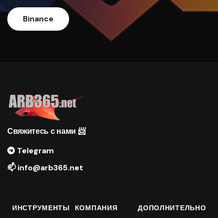
Binance
Свяжитесь с нами 📨
Telegram
📫 info@arb365.net
ИНСТРУМЕНТЫ
КОМПАНИЯ
ДОПОЛНИТЕЛЬНО