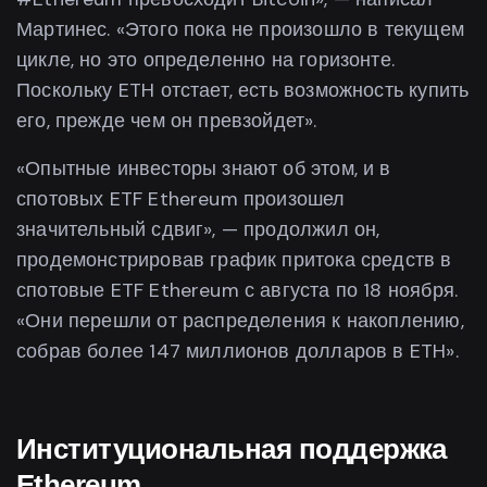
Мартинес. «Этого пока не произошло в текущем
цикле, но это определенно на горизонте.
Поскольку ETH отстает, есть возможность купить
его, прежде чем он превзойдет».
«Опытные инвесторы знают об этом, и в
спотовых ETF Ethereum произошел
значительный сдвиг», — продолжил он,
продемонстрировав график притока средств в
спотовые ETF Ethereum с августа по 18 ноября.
«Они перешли от распределения к накоплению,
собрав более 147 миллионов долларов в ETH».
Институциональная поддержка
Ethereum