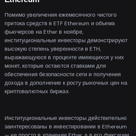
Помимо увеличения ежемесячного чистого
притока средств в ETF Ethereum и объема
фьючерсов на Ether в ноябре,
институциональные инвесторы демонстрируют
высокую степень уверенности в ETH,
выражающуюся в проценте имеющихся у них
монет, которые остаются ставками для
обеспечения безопасности сети и получения
дохода в дополнение к росту рыночных цен на
криптовалютных биржах.
Институциональные инвесторы действительно
заинтересованы в инвестировании в Ethereum
— не просто в хранении Ether, а в его фиксации