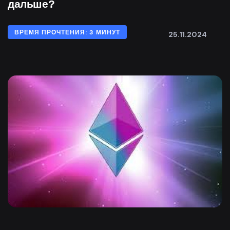
дальше?
ВРЕМЯ ПРОЧТЕНИЯ: 3 МИНУТ
25.11.2024