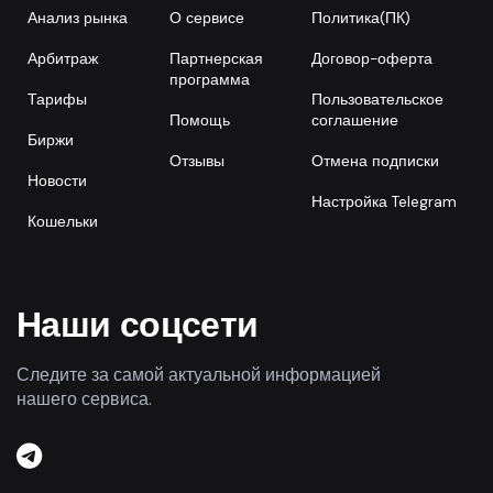
Анализ рынка
О сервисе
Политика(ПК)
Арбитраж
Партнерская
Договор-оферта
программа
Тарифы
Пользовательское
Помощь
соглашение
Биржи
Отзывы
Отмена подписки
Новости
Настройка Telegram
Кошельки
Наши соцсети
Следите за самой актуальной информацией
нашего сервиса.