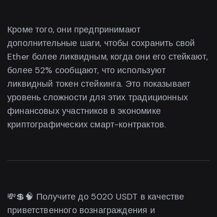
Кроме того, они предпринимают
дополнительные шаги, чтобы сохранить свой
Ether более ликвидным, когда они его стейкают,
более 52% сообщают, что используют
ликвидный токен стейкинга. Это показывает
уровень сложности для этих традиционных
финансовых участников в экономике
криптографических смарт-контрактов.
💸💲🧠 Получите до 5020 USDT в качестве
приветственного вознаграждения и