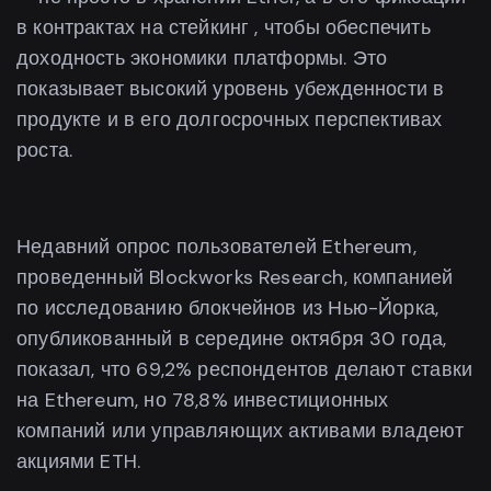
в контрактах на стейкинг , чтобы обеспечить
доходность экономики платформы. Это
показывает высокий уровень убежденности в
продукте и в его долгосрочных перспективах
роста.
Недавний опрос пользователей Ethereum,
проведенный Blockworks Research, компанией
по исследованию блокчейнов из Нью-Йорка,
опубликованный в середине октября 30 года,
показал, что 69,2% респондентов делают ставки
на Ethereum, но 78,8% инвестиционных
компаний или управляющих активами владеют
акциями ETH.