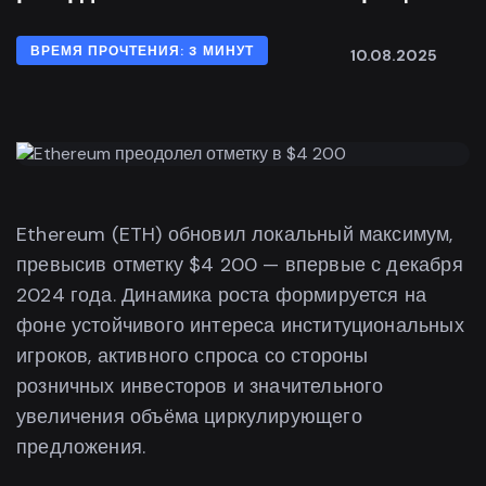
ВРЕМЯ ПРОЧТЕНИЯ: 3 МИНУТ
10.08.2025
Ethereum (ETH) обновил локальный максимум,
превысив отметку $4 200 — впервые с декабря
2024 года. Динамика роста формируется на
фоне устойчивого интереса институциональных
игроков, активного спроса со стороны
розничных инвесторов и значительного
увеличения объёма циркулирующего
предложения.