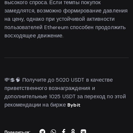
высокого спроса. Если темпы покупок
замедлятся, возможно формирование давления
на цену, однако при устойчивой активности
пользователей Ethereum способен продолжить
восходящее движение.
💸💲🧠 Получите до 5020 USDT в качестве
приветственного вознаграждения и
дополнительные 1025 USDT за переход по этой
рекомендации на бирже
Bybit
Поделиться: