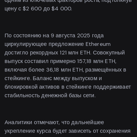
одним из ключевых факторов роста, подтолкнув
цену с $2 600 до $4 000.
По состоянию на 9 августа 2025 года
циркулирующее предложение Ethereum
достигло рекордных 121 млн ETH. Совокупный
выпуск составил примерно 157,18 млн ETH,
включая более 36,18 млн ETH, размещённых в
стейкинге. Баланс между выпуском и
блокировкой активов в стейкинге поддерживает
стабильность денежной базы сети.
Аналитики отмечают, что дальнейшее
укрепление курса будет зависеть от сохранения