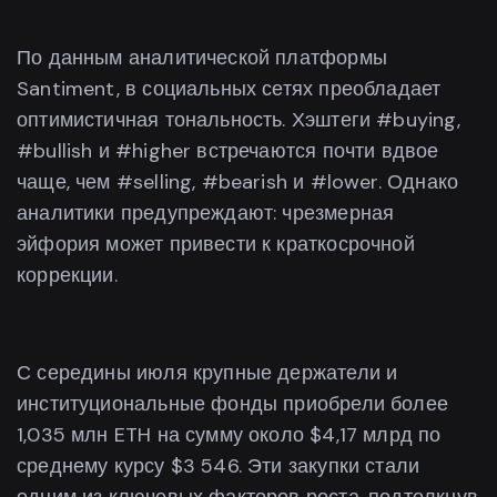
По данным аналитической платформы
Santiment, в социальных сетях преобладает
оптимистичная тональность. Хэштеги #buying,
#bullish и #higher встречаются почти вдвое
чаще, чем #selling, #bearish и #lower. Однако
аналитики предупреждают: чрезмерная
эйфория может привести к краткосрочной
коррекции.
С середины июля крупные держатели и
институциональные фонды приобрели более
1,035 млн ETH на сумму около $4,17 млрд по
среднему курсу $3 546. Эти закупки стали