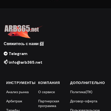
Свяжитесь с нами 📨
Telegram
📫 info@arb365.net
ИНСТРУМЕНТЫ
КОМПАНИЯ
ДОПОЛНИТЕЛЬНО
Анализ рынка
О сервисе
Политика(ПК)
Арбитраж
Партнерская
Договор-оферта
программа
Тарифы
Пользовательское