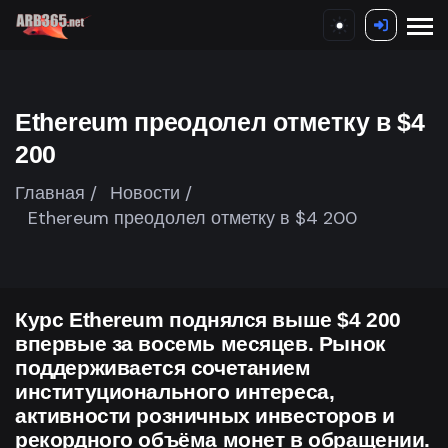
Ethereum преодолел отметку в $4
200
Главная /
Новости /
Ethereum преодолел отметку в $4 200
Курс Ethereum поднялся выше $4 200
впервые за восемь месяцев. Рынок
поддерживается сочетанием
институционального интереса,
активности розничных инвесторов и
рекордного объёма монет в обращении.