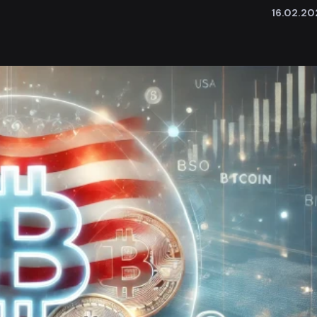
16.02.20