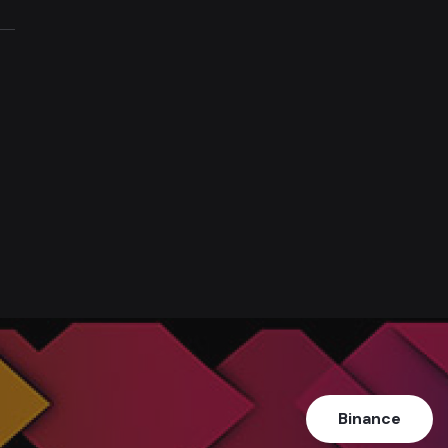
Binance