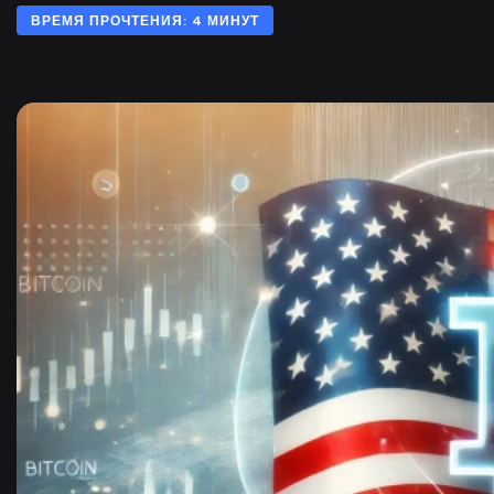
ВРЕМЯ ПРОЧТЕНИЯ: 4 МИНУТ