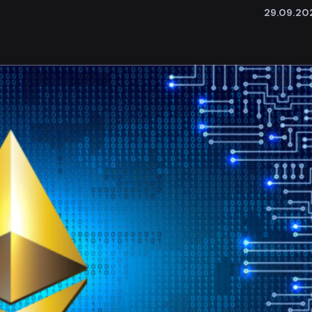
29.09.20