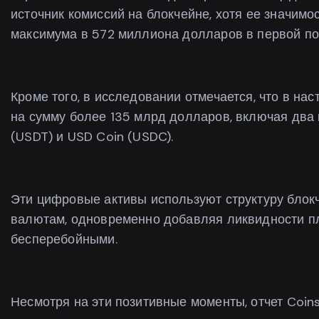
источник комиссий на блокчейне, хотя ее значимос
максимума в 572 миллиона долларов в первой по
Кроме того, в исследовании отмечается, что в н
на сумму более 135 млрд долларов, включая два 
(USDT) и USD Coin (USDC).
Эти цифровые активы используют структуру блок
валютам, одновременно добавляя ликвидности п
бесперебойными.
Несмотря на эти позитивные моменты, отчет Coin