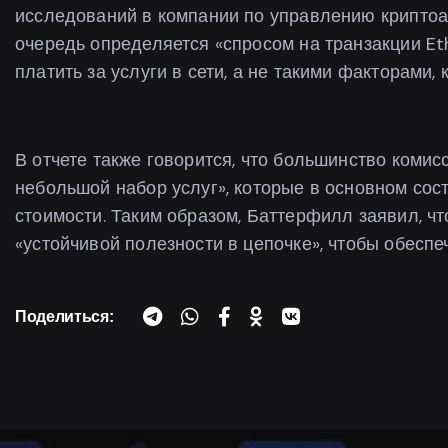
исследований в компании по управлению криптоак
очередь определяется «спросом на транзакции Et
платить за услуги в сети, а не такими факторами, 
В отчете также говорится, что большинство комис
небольшой набор услуг», которые в основном сос
стоимости. Таким образом, Баттерфилл заявил, ч
«устойчивой полезности в цепочке», чтобы обеспе
Поделиться: