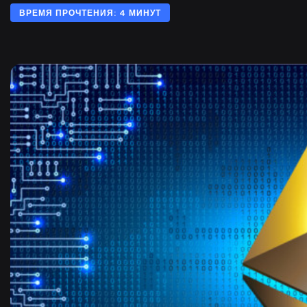
ВРЕМЯ ПРОЧТЕНИЯ: 4 МИНУТ