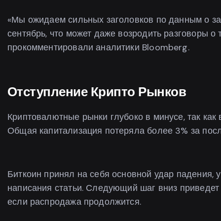
«Мы ожидаем сильных заголовков по данным о за
сентябрь, что может даже возродить разговоры о 
прокомментировали аналитики Bloomberg.
Отступление Крипто Рынков
Криптовалютные рынки глубоко в минусе, так как 
Общая капитализация потеряла более 3% за после
Биткоин принял на себя основной удар падения, 
написания статьи. Следующий шаг вниз приведет
если распродажа продолжится.