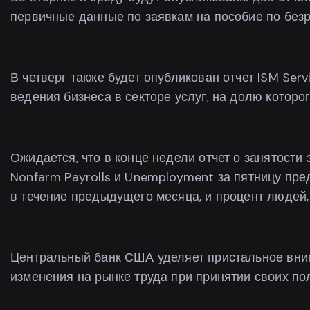
первичные данные по заявкам на пособие по безр
В четверг также будет опубликован отчет ISM Serv
ведения бизнеса в секторе услуг, на долю котор
Ожидается, что в конце недели отчет о занятости
Nonfarm Payrolls и Unemployment за пятницу пре
в течение предыдущего месяца, и процент людей,
Центральный банк США уделяет пристальное вним
изменения на рынке труда при принятии своих по