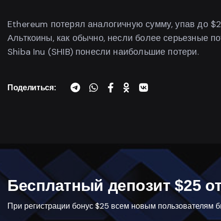
Ethereum потерял аналогичную сумму, упав до $2
Альткоины, как обычно, несли более серьезные по
Shiba Inu (SHIB) понесли наибольшие потери.
Поделиться:
Бесплатный депозит $25 от
При регистрации бонус $25 всем новым пользователям би